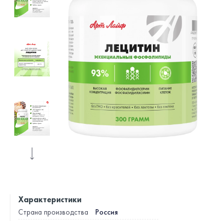
Характеристики
Россия
Страна производства