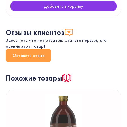
Добавить в корзину
Отзывы клиентов
Здесь пока что нет отзывов. Станьте первым, кто
оценил этот товар!
Оставить отзыв
Похожие товары