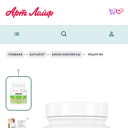
0
0
ГЛАВНАЯ
КАТАЛОГ
БИОКОМПЛЕКСЫ
ЛЕЦИТИН