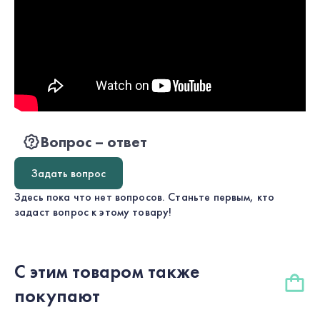
Вопрос – ответ
Задать вопрос
Здесь пока что нет вопросов. Станьте первым, кто
задаст вопрос к этому товару!
С этим товаром также
покупают